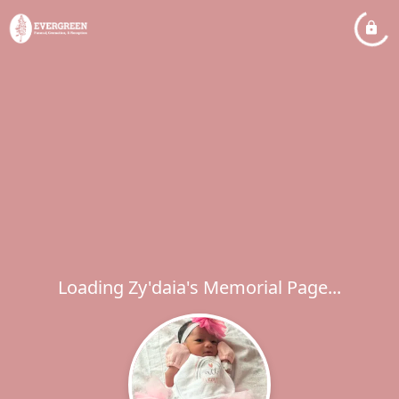
Loading Zy'daia's Memorial Page...