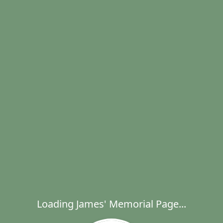
Loading James' Memorial Page...